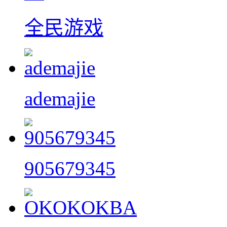
全民游戏
ademajie
905679345