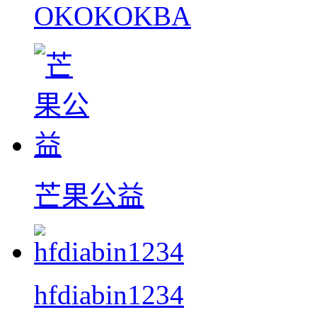
OKOKOKBA
芒果公益
hfdiabin1234