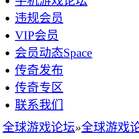
手机游戏论坛
违规会员
VIP会员
会员动态
Space
传奇发布
传奇专区
联系我们
全球游戏论坛
»
全球游戏