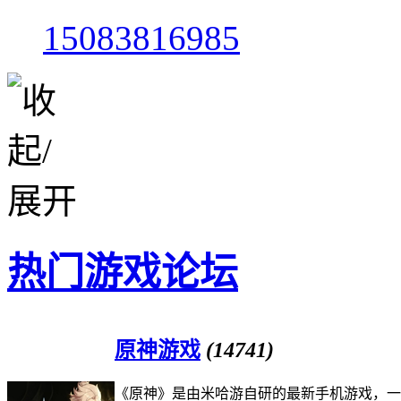
15083816985
热门游戏论坛
原神游戏
(14741)
《原神》是由米哈游自研的最新手机游戏，一