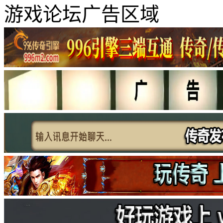
游戏论坛广告区域