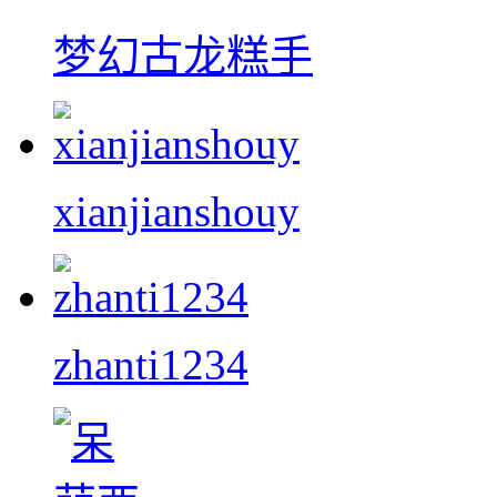
梦幻古龙糕手
xianjianshouy
zhanti1234