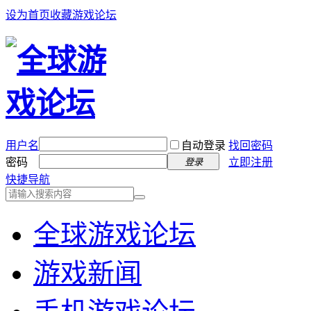
设为首页
收藏游戏论坛
用户名
自动登录
找回密码
密码
立即注册
登录
快捷导航
全球游戏论坛
游戏新闻