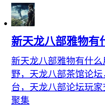
新天龙八部雅物有
新天龙八部雅物有什么
野，天龙八部茶馆论坛
台，天龙八部论坛玩家
聚集