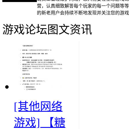
营，认真细致解答每个玩家的每一个问题等等
的新老用户会持续不断地发现并关注您的游戏
游戏论坛图文资讯
[其他网络
游戏] 【糖