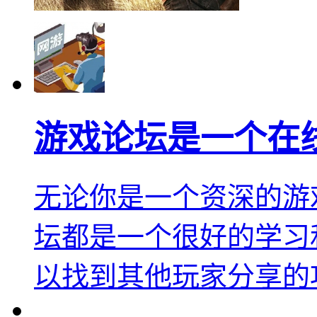
游戏论坛是一个在
无论你是一个资深的游
坛都是一个很好的学习
以找到其他玩家分享的