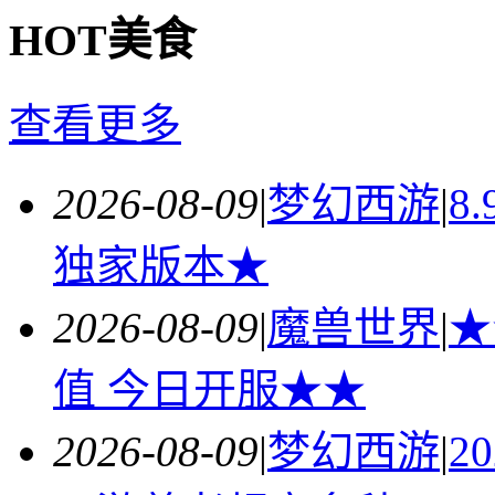
HOT美食
查看更多
2026-08-09
|
梦幻西游
|
8
独家版本★
2026-08-09
|
魔兽世界
|
★
值 今日开服★★
2026-08-09
|
梦幻西游
|
2